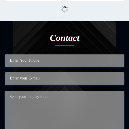
Contact