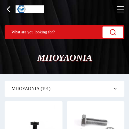
ΜΠΟΥΛΟΝΙΑ
ΜΠΟΥΛΟΝΙΑ
(191)