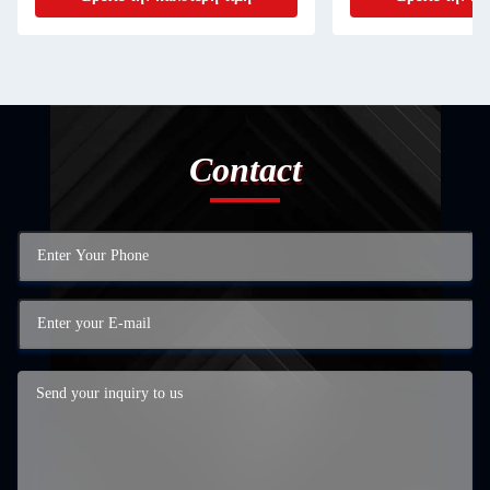
Contact