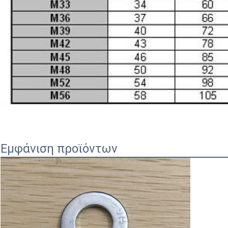
Εμφάνιση προϊόντων