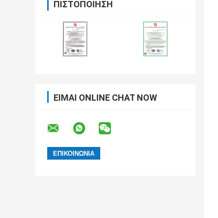
ΠΙΣΤΟΠΟΊΗΣΗ
ΕΊΜΑΙ ONLINE CHAT NOW